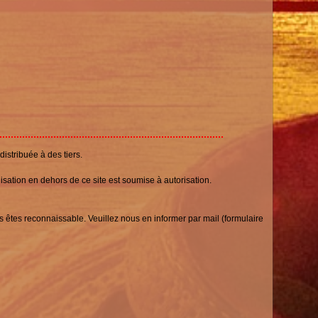
istribuée à des tiers.
isation en dehors de ce site est soumise à autorisation.
s êtes reconnaissable. Veuillez nous en informer par mail (formulaire